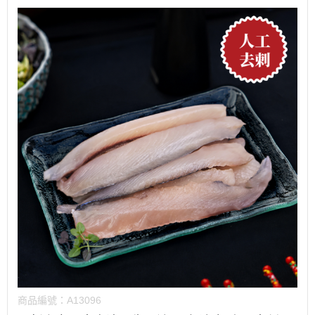
商品編號：
A13096